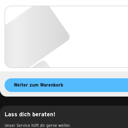
Zubuchbare Tarifoptionen
Weiter zum Warenkorb
Lass dich beraten!
Unser Service hilft dir gerne weiter.