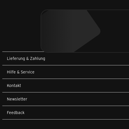
Lieferung & Zahlung
Hilfe & Service
Kontakt
Newsletter
Feedback