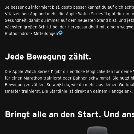
Je besser du informiert bist, desto besser kannst du auf dich acht
Vitalzeichen App und mehr, die Apple Watch Series 11 gibt dir ein
Gesundheit, damit du immer auf dem neuesten Stand bist. Und jetzt
nächsten großen Schritt bei der Herzgesundheit mit einem wegwe
Bluthochdruck Mitteilungen
Jede Bewegung zählt.
Die Apple Watch Series 11 gibt dir endlose Möglichkeiten für deine
für einen Marathon trainierst oder Bahnen schwimmst. Sie nutzt h
Bewegung zu zählen. So weißt du, wie du mehr aus deinen Workout
smarter trainierst. Die Startlinie ist direkt an deinem Handgelenk
Bringt alle an den Start. Und ans