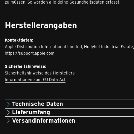
zu müssen. So werden alle deine Gesundheitsdaten erfasst.
Herstellerangaben
Kontaktdaten:
Apple Distribution International Limited, Hollyhill Industrial Estate,
https://support.apple.com
Sicherheitshinweise:
Sicherheitshinweise des Herstellers
Informationen zum EU Data Act
Technische Daten
Lieferumfang
Versandinformationen