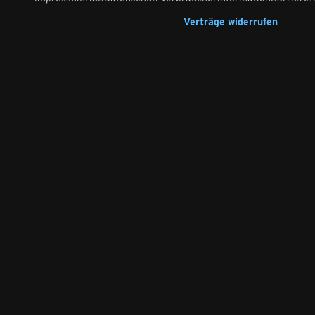
Verträge widerrufen