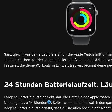
Ganz gleich, was deine Laufziele sind – die Apple Watch hilft dir mi
sie zu erreichen. Mit der langen Batterielaufzeit, dem präzisen G
Features, die deine Workouts in Echtzeit tracken, beginnt deine ne
24 Stunden Batterielaufzeit. Läuf
Längere Batterielaufzeit? Geht klar. Die Batterie der Apple Watch S
Nutzung bis zu 24 Stunden
. Selbst wenn du deine Watch den gan
längere Batterielaufzeit dafür, dass du sie auch noch in der Nacht