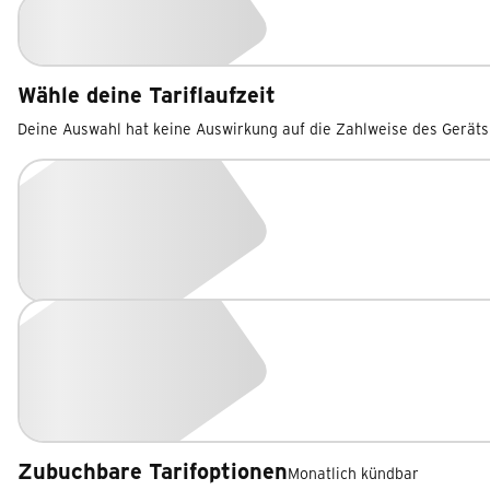
Wähle deine Tariflaufzeit
Deine Auswahl hat keine Auswirkung auf die Zahlweise des Geräts
Zubuchbare Tarifoptionen
Monatlich kündbar