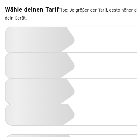
Wähle deinen Tarif
Tipp: Je größer der Tarif, desto höher 
dein Gerät.