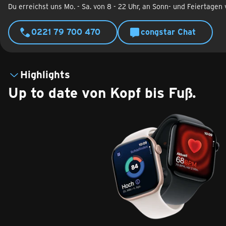
Du erreichst uns Mo. - Sa. von 8 - 22 Uhr, an Sonn- und Feiertagen 
0221 79 700 470
congstar Chat
Highlights
Up to date von Kopf bis Fuß.