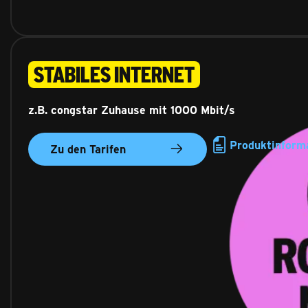
Stabiles Internet
z.B. congstar Zuhause mit 1000 Mbit/s
Produktinform
Zu den Tarifen