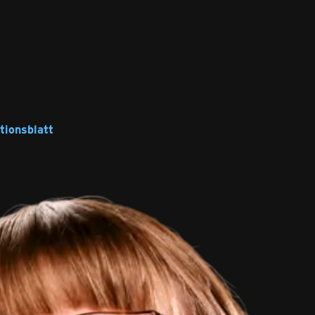
tionsblatt