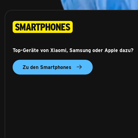
Smartphones
Top-Geräte von Xiaomi, Samsung oder Apple dazu?
Zu den Smartphones