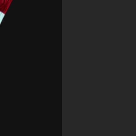
Feedback